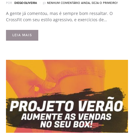
POR
DIEGO OLIVEIRA
NENHUM COMENTÁRIO AINDA, SEJA O PRIMEIRO!
A gente já comentou, mas é sempre bom ressaltar. O
CrossFit com seu estilo agressivo, e exercícios de…
LEIA MAIS