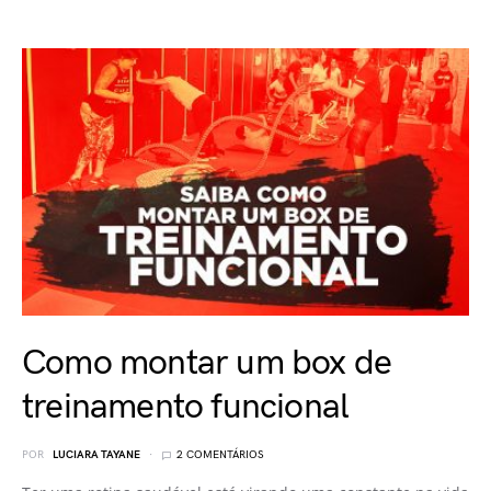
Como montar um box de
treinamento funcional
POR
LUCIARA TAYANE
2 COMENTÁRIOS