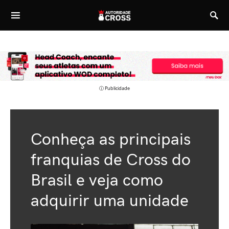
ⓘ Publicidade
Conheça as principais
franquias de Cross do
Brasil e veja como
adquirir uma unidade