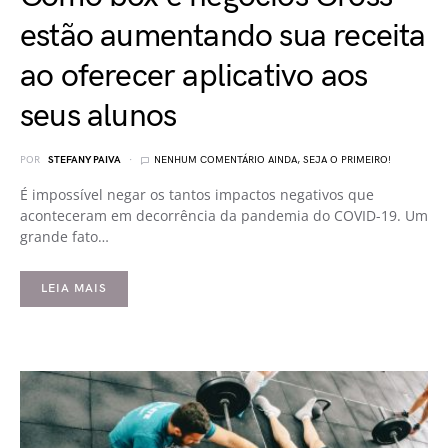
estão aumentando sua receita
ao oferecer aplicativo aos
seus alunos
POR
STEFANY PAIVA
NENHUM COMENTÁRIO AINDA, SEJA O PRIMEIRO!
É impossível negar os tantos impactos negativos que
aconteceram em decorrência da pandemia do COVID-19. Um
grande fato…
LEIA MAIS