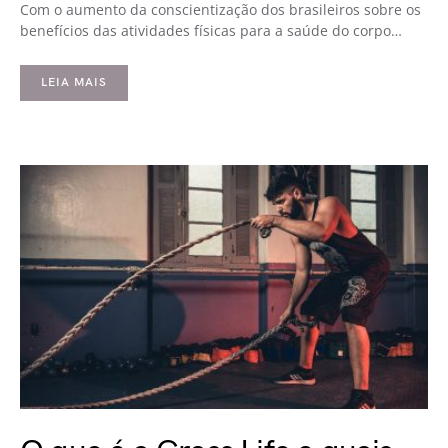
Com o aumento da conscientização dos brasileiros sobre os
benefícios das atividades físicas para a saúde do corpo…
LEIA MAIS