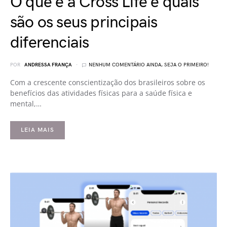
O que é a Cross Life e quais
são os seus principais
diferenciais
POR
ANDRESSA FRANÇA
NENHUM COMENTÁRIO AINDA, SEJA O PRIMEIRO!
Com a crescente conscientização dos brasileiros sobre os
benefícios das atividades físicas para a saúde física e
mental,…
LEIA MAIS