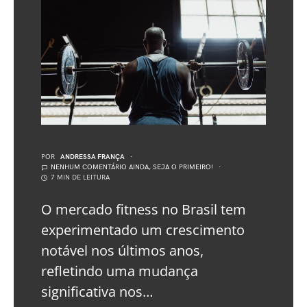
POR
ANDRESSA FRANÇA
NENHUM COMENTÁRIO AINDA, SEJA O PRIMEIRO!
7 MIN DE LEITURA
O mercado fitness no Brasil tem
experimentado um crescimento
notável nos últimos anos,
refletindo uma mudança
significativa nos…