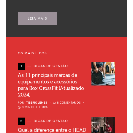
LEIA MAIS
OS MAIS LIDOS
1
DICAS DE GESTÃO
As 11 principais marcas de
equipamentos e acessórios
para Box CrossFit (Atualizado
2024)
POR
TIBÉRIO LEMES
8 COMENTÁRIOS
3 MIN DE LEITURA
2
DICAS DE GESTÃO
Qual a diferença entre o HEAD