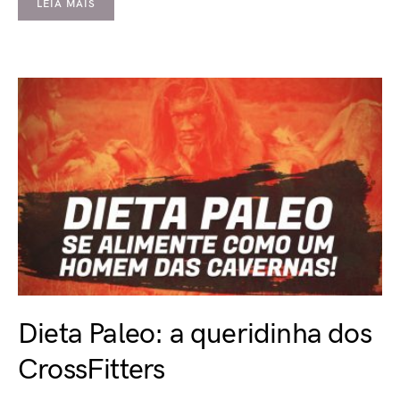
LEIA MAIS
Dieta Paleo: a queridinha dos
CrossFitters