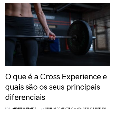
O que é a Cross Experience e
quais são os seus principais
diferenciais
POR
ANDRESSA FRANÇA
NENHUM COMENTÁRIO AINDA, SEJA O PRIMEIRO!