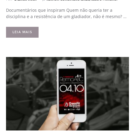
Documentários que inspiram Quem não queria ter a
disciplina e a resistência de um gladiador, não é mesmo? …
LEIA MAIS