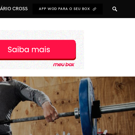
NÁRIO CROSS
APP WOD PARA O SEU BOX