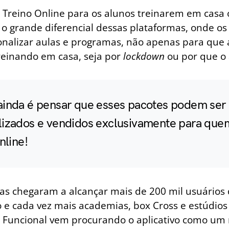
 Treino Online para os alunos treinarem em casa
 o grande diferencial dessas plataformas, onde os
nalizar aulas e programas, não apenas para que 
einando em casa, seja por
lockdown
ou por que o 
ainda é pensar que esses pacotes podem ser
lizados e vendidos exclusivamente para que
nline!
as chegaram a alcançar mais de 200 mil usuários 
e cada vez mais academias, box Cross e estúdios
 Funcional vem procurando o aplicativo como um