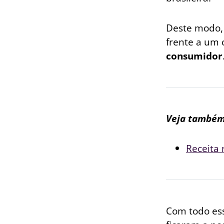
Deste modo, 
frente a um 
consumidor
Veja também
Receita 
Com todo es