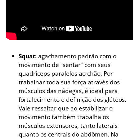
Squat:
agachamento padrão com o
movimento de “sentar” com seus
quadríceps paralelos ao chão. Por
trabalhar toda sua força através dos
músculos das nádegas, é ideal para
fortalecimento e definição dos glúteos.
Vale ressaltar que ao estabilizar o
movimento também trabalha os
músculos extensores, tanto laterais
quanto os centrais do abdômen. Na