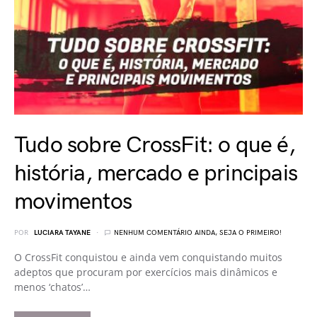
Tudo sobre CrossFit: o que é,
história, mercado e principais
movimentos
POR
LUCIARA TAYANE
NENHUM COMENTÁRIO AINDA, SEJA O PRIMEIRO!
O CrossFit conquistou e ainda vem conquistando muitos
adeptos que procuram por exercícios mais dinâmicos e
menos ‘chatos’…