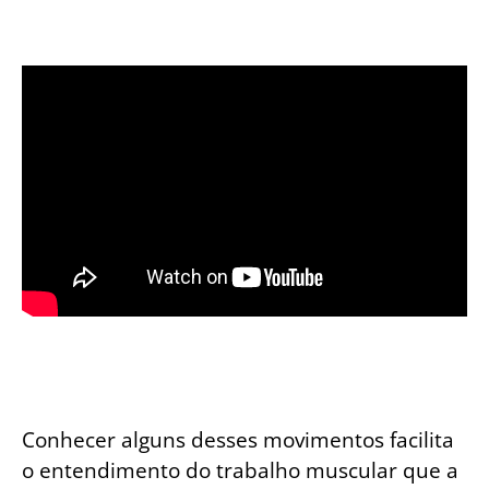
Conhecer alguns desses movimentos facilita
o entendimento do trabalho muscular que a