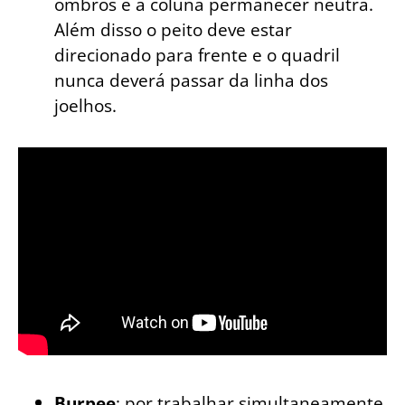
ombros e a coluna permanecer neutra.
Além disso o peito deve estar
direcionado para frente e o quadril
nunca deverá passar da linha dos
joelhos.
Burpee
: por trabalhar simultaneamente