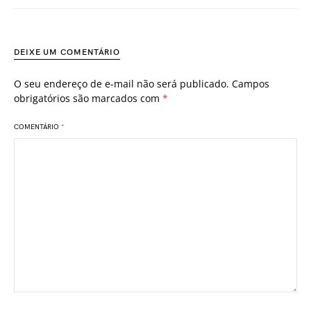
DEIXE UM COMENTÁRIO
O seu endereço de e-mail não será publicado.
Campos
obrigatórios são marcados com
*
COMENTÁRIO
*