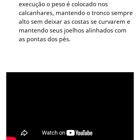
execução o peso é colocado nos
calcanhares, mantendo o tronco sempre
alto sem deixar as costas se curvarem e
mantendo seus joelhos alinhados com
as pontas dos pés.