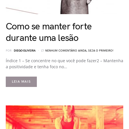
Como se manter forte
durante uma lesão
POR
DIEGO OLIVEIRA
NENHUM COMENTÁRIO AINDA, SEJA O PRIMEIRO!
Índice 1 – Se concentre no que você pode fazer2 – Mantenha
a positividade e tenha foco no…
LEIA MAIS