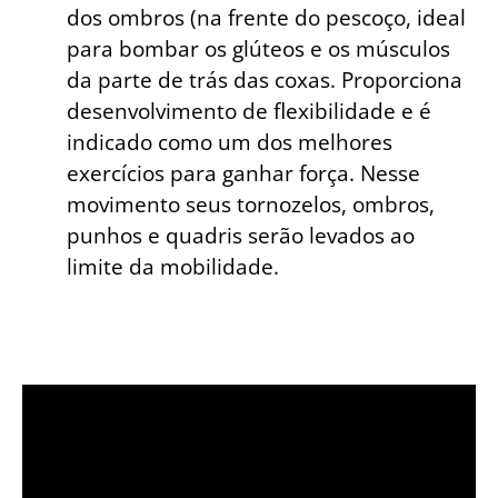
dos ombros (na frente do pescoço, ideal
para bombar os glúteos e os músculos
da parte de trás das coxas. Proporciona
desenvolvimento de flexibilidade e é
indicado como um dos melhores
exercícios para ganhar força. Nesse
movimento seus tornozelos, ombros,
punhos e quadris serão levados ao
limite da mobilidade.