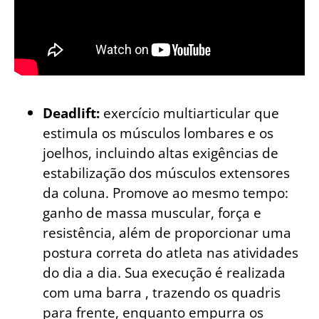
Deadlift:
exercício multiarticular que
estimula os músculos lombares e os
joelhos, incluindo altas exigências de
estabilização dos músculos extensores
da coluna. Promove ao mesmo tempo:
ganho de massa muscular, força e
resistência, além de proporcionar uma
postura correta do atleta nas atividades
do dia a dia. Sua execução é realizada
com uma barra , trazendo os quadris
para frente, enquanto empurra os