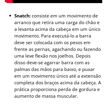
Snatch:
consiste em um movimento de
arranco que retira uma carga do chão e
a levanta acima da cabeça em um único
movimento. Para executá-lo a barra
deve ser colocada com os pesos em
frente as pernas, agachando ou fazendo
uma leve flexão nos joelhos. Depois
disso deve-se agarrar barra com as
palmas das mãos para baixo, e puxar
em um movimento único até a extensão
completa dos braços acima da cabeça. A
prática proporciona perda de gordura e
aumento de massa muscular.