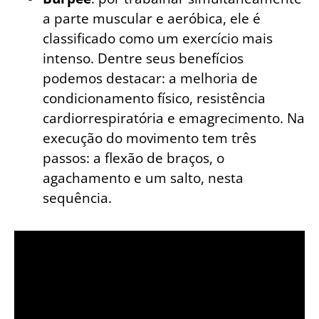
a parte muscular e aeróbica, ele é
classificado como um exercício mais
intenso. Dentre seus benefícios
podemos destacar: a melhoria de
condicionamento físico, resistência
cardiorrespiratória e emagrecimento. Na
execução do movimento tem três
passos: a flexão de braços, o
agachamento e um salto, nesta
sequência.