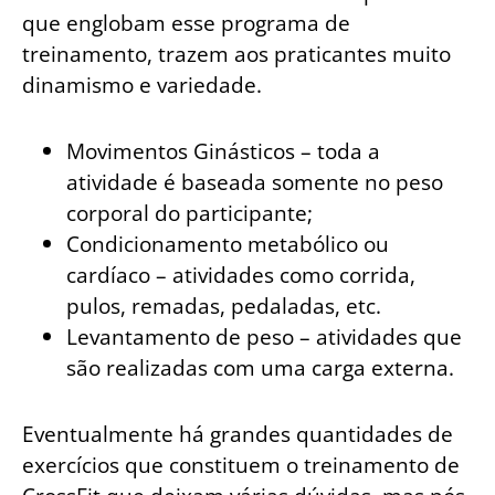
que englobam esse programa de
treinamento, trazem aos praticantes muito
dinamismo e variedade.
Movimentos Ginásticos – toda a
atividade é baseada somente no peso
corporal do participante;
Condicionamento metabólico ou
cardíaco – atividades como corrida,
pulos, remadas, pedaladas, etc.
Levantamento de peso – atividades que
são realizadas com uma carga externa.
Eventualmente há grandes quantidades de
exercícios que constituem o treinamento de