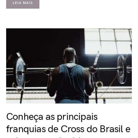
LEIA MAIS
Conheça as principais
franquias de Cross do Brasil e