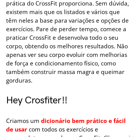
prática do CrossFit proporciona. Sem dúvida,
existem mais que os listados e vários que
têm neles a base para variações e opções de
exercícios. Pare de perder tempo, comece a
praticar CrossFit e desenvolva todo o seu
corpo, obtendo os melhores resultados. Não
apenas ver seu corpo evoluir com melhorias
de força e condicionamento físico, como
também construir massa magra e queimar
gorduras.
Hey Crosfiter!!
Criamos um
dicionário bem prático e fácil
de usar
com todos os exercícios e