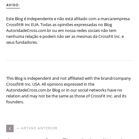
AVISO:
Este Blog é independente e não está afiliado com a marca/empresa
Crossfit® inc EUA. Todas as opiniões expressadas no Blog
AutoridadeCross.com.br ou em nossa redes sociais não tem
nenhuma relação e podem não ser as mesmas da CrossFit Inc. e
seus fundadores.
This Blog is independent and not affiliated with the brand/company
Crossfit® Inc. USA. All opinions expressed in the
AutoridadeCross.com.br Blog or in our social networks have no
relation and may not be the same as those of CrossFit Inc. and its
founders.
— ARTIGO ANTERIOR