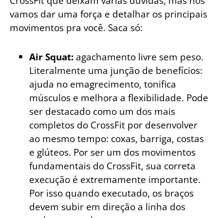
CrossFit que deixam várias dúvidas, mas nós
vamos dar uma força e detalhar os principais
movimentos pra você. Saca só:
Air Squat:
agachamento livre sem peso.
Literalmente uma junção de benefícios:
ajuda no emagrecimento, tonifica
músculos e melhora a flexibilidade. Pode
ser destacado como um dos mais
completos do CrossFit por desenvolver
ao mesmo tempo: coxas, barriga, costas
e glúteos. Por ser um dos movimentos
fundamentais do CrossFit, sua correta
execução é extremamente importante.
Por isso quando executado, os braços
devem subir em direção a linha dos