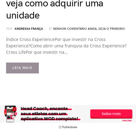
veja como adquirir uma
unidade
POR
ANDRESSA FRANÇA
NENHUM COMENTÁRIO AINDA, SEJA O PRIMEIRO!
Índice Cross ExperiencePor que investir na Cross
Experience?Como abrir uma franquia da Cross Experience?
Cross LifePor que investir na…
LEIA MAIS
ⓘ Publicidade