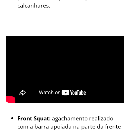
calcanhares.
Front Squat:
agachamento realizado
com a barra apoiada na parte da frente