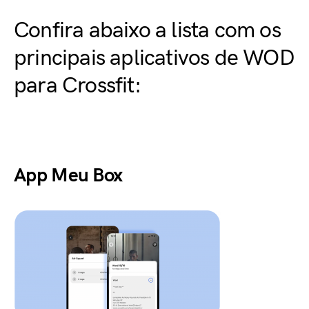
Confira abaixo a lista com os
principais aplicativos de WOD
para Crossfit:
App Meu Box