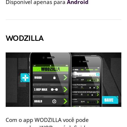
Disponível apenas para
Android
WODZILLA
Com o app WODZILLA você pode