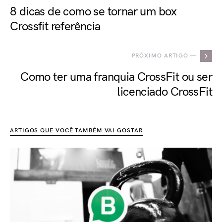
8 dicas de como se tornar um box
Crossfit referência
PRÓXIMO ARTIGO —
Como ter uma franquia CrossFit ou ser
licenciado CrossFit
ARTIGOS QUE VOCÊ TAMBÉM VAI GOSTAR