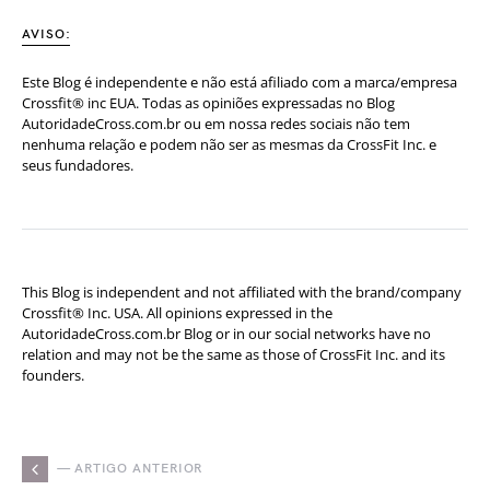
AVISO:
Este Blog é independente e não está afiliado com a marca/empresa
Crossfit® inc EUA. Todas as opiniões expressadas no Blog
AutoridadeCross.com.br ou em nossa redes sociais não tem
nenhuma relação e podem não ser as mesmas da CrossFit Inc. e
seus fundadores.
This Blog is independent and not affiliated with the brand/company
Crossfit® Inc. USA. All opinions expressed in the
AutoridadeCross.com.br Blog or in our social networks have no
relation and may not be the same as those of CrossFit Inc. and its
founders.
— ARTIGO ANTERIOR