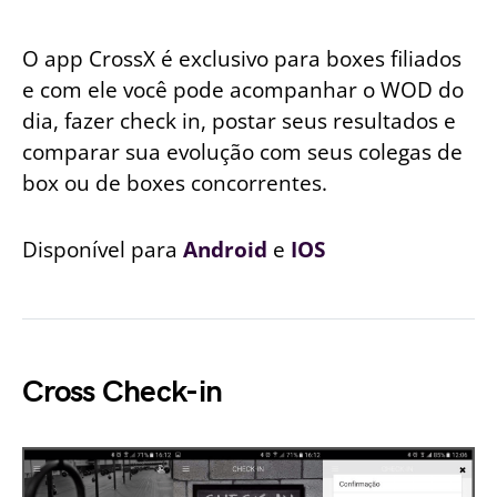
O app CrossX é exclusivo para boxes filiados
e com ele você pode acompanhar o WOD do
dia, fazer check in, postar seus resultados e
comparar sua evolução com seus colegas de
box ou de boxes concorrentes.
Disponível para
Android
e
IOS
Cross Check-in