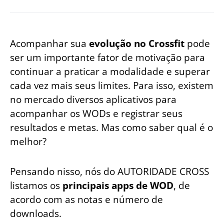
Acompanhar sua
evolução no Crossfit
pode
ser um importante fator de motivação para
continuar a praticar a modalidade e superar
cada vez mais seus limites. Para isso, existem
no mercado diversos aplicativos para
acompanhar os WODs e registrar seus
resultados e metas. Mas como saber qual é o
melhor?
Pensando nisso, nós do AUTORIDADE CROSS
listamos os
principais apps de WOD
, de
acordo com as notas e número de
downloads.