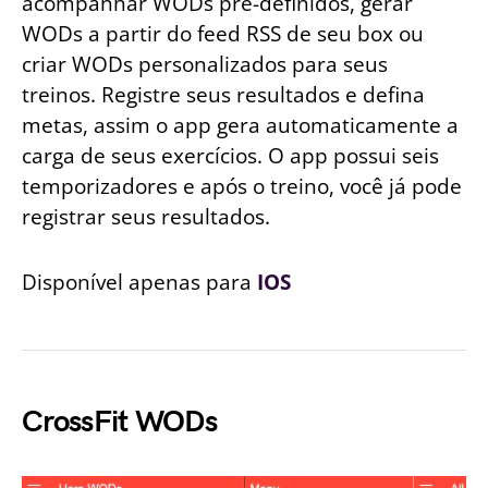
acompanhar WODs pré-definidos, gerar
WODs a partir do feed RSS de seu box ou
criar WODs personalizados para seus
treinos. Registre seus resultados e defina
metas, assim o app gera automaticamente a
carga de seus exercícios. O app possui seis
temporizadores e após o treino, você já pode
registrar seus resultados.
Disponível apenas para
IOS
CrossFit WODs