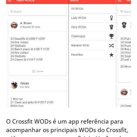
O Crossfit WODs é um app referência para
acompanhar os principais WODs do Crossfit,