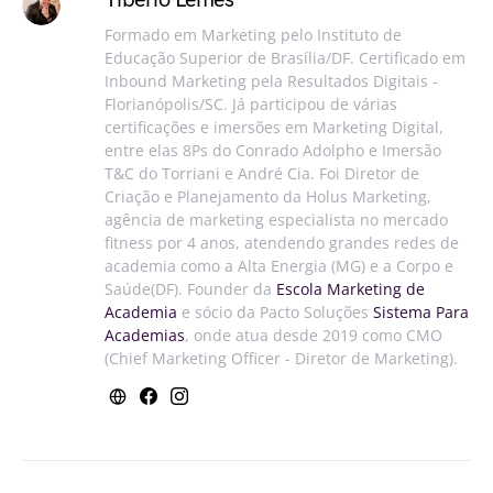
Formado em Marketing pelo Instituto de
Educação Superior de Brasília/DF. Certificado em
Inbound Marketing pela Resultados Digitais -
Florianópolis/SC. Já participou de várias
certificações e imersões em Marketing Digital,
entre elas 8Ps do Conrado Adolpho e Imersão
T&C do Torriani e André Cia. Foi Diretor de
Criação e Planejamento da Holus Marketing,
agência de marketing especialista no mercado
fitness por 4 anos, atendendo grandes redes de
academia como a Alta Energia (MG) e a Corpo e
Saúde(DF). Founder da
Escola Marketing de
Academia
e sócio da Pacto Soluções
Sistema Para
Academias
, onde atua desde 2019 como CMO
(Chief Marketing Officer - Diretor de Marketing).