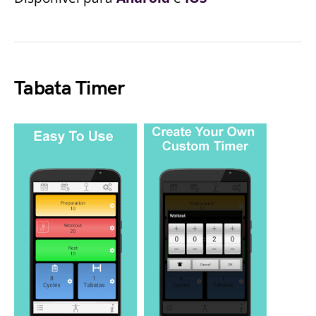
Tabata Timer