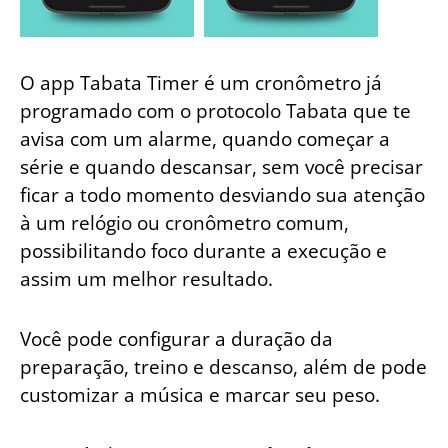
O app Tabata Timer é um cronômetro já
programado com o protocolo Tabata que te
avisa com um alarme, quando começar a
série e quando descansar, sem você precisar
ficar a todo momento desviando sua atenção
à um relógio ou cronômetro comum,
possibilitando foco durante a execução e
assim um melhor resultado.
Você pode configurar a duração da
preparação, treino e descanso, além de pode
customizar a música e marcar seu peso.