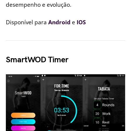
desempenho e evolução.
Disponível para
Android
e
IOS
SmartWOD Timer