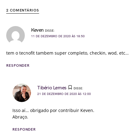
2 COMENTÁRIOS
Keven
DISSE:
11 DE DEZEMBRO DE 2020 ÀS 18:50
tem o tecnofit tambem super completo, checkin, wod, etc…
RESPONDER
Tibério Lemes
DISSE:
21 DE DEZEMBRO DE 2020 ÀS 12:00
Isso aí… obrigado por contribuir Keven.
Abraço.
RESPONDER