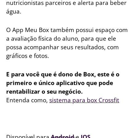
nutricionistas parceiros e alerta para beber
água.
O App Meu Box também possui espaço com
a avaliação física do aluno, para que ele
possa acompanhar seus resultados, com
gráficos e fotos.
E para você que é dono de Box, este é o
primeiro e único aplicativo que pode
rentabilizar o seu negócio.
Entenda como,
sistema para box Crossfit
Disponível para
Android
e
IOS