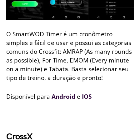
O SmartWOD Timer é um cronômetro
simples e fácil de usar e possui as categorias
comuns do Crossfit: AMRAP (As many rounds
as possible), For Time, EMOM (Every minute
on a minute) e Tabata. Basta selecionar seu
tipo de treino, a duração e pronto!
Disponível para
Android
e
IOS
CrossX