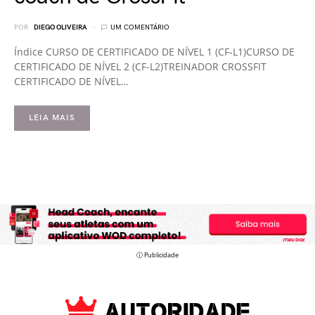
POR
DIEGO OLIVEIRA
UM COMENTÁRIO
Índice CURSO DE CERTIFICADO DE NÍVEL 1 (CF-L1)CURSO DE
CERTIFICADO DE NÍVEL 2 (CF-L2)TREINADOR CROSSFIT
CERTIFICADO DE NÍVEL…
LEIA MAIS
ⓘ Publicidade