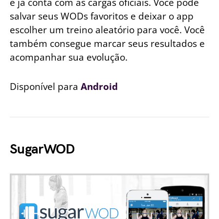
e já conta com as cargas oficiais. Você pode
salvar seus WODs favoritos e deixar o app
escolher um treino aleatório para você. Você
também consegue marcar seus resultados e
acompanhar sua evolução.
Disponível para
Android
SugarWOD