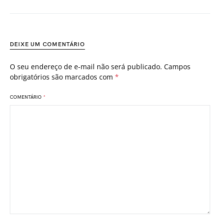
DEIXE UM COMENTÁRIO
O seu endereço de e-mail não será publicado.
Campos
obrigatórios são marcados com
*
COMENTÁRIO
*