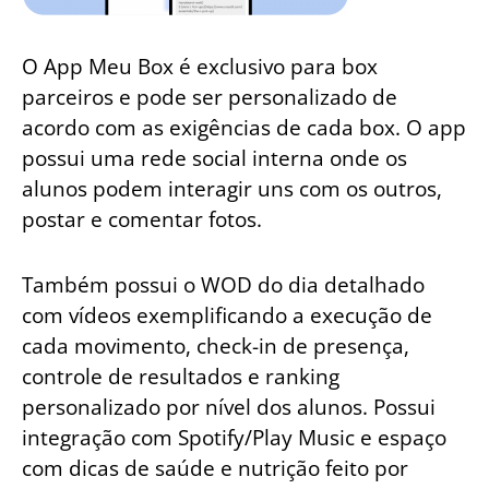
O App Meu Box é exclusivo para box
parceiros e pode ser personalizado de
acordo com as exigências de cada box. O app
possui uma rede social interna onde os
alunos podem interagir uns com os outros,
postar e comentar fotos.
Também possui o WOD do dia detalhado
com vídeos exemplificando a execução de
cada movimento, check-in de presença,
controle de resultados e ranking
personalizado por nível dos alunos. Possui
integração com Spotify/Play Music e espaço
com dicas de saúde e nutrição feito por