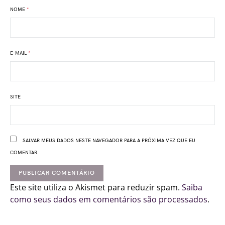
NOME
*
E-MAIL
*
SITE
SALVAR MEUS DADOS NESTE NAVEGADOR PARA A PRÓXIMA VEZ QUE EU
COMENTAR.
Este site utiliza o Akismet para reduzir spam.
Saiba
como seus dados em comentários são processados
.