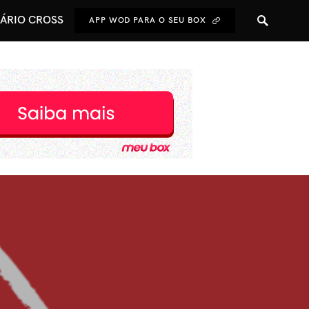
NÁRIO CROSS
APP WOD PARA O SEU BOX