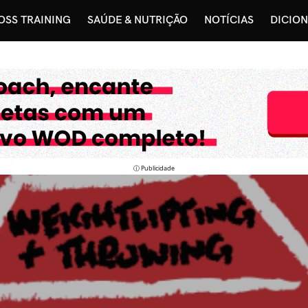
OSS TRAINING
SAÚDE & NUTRIÇÃO
NOTÍCIAS
DICIO
ⓘ Publicidade