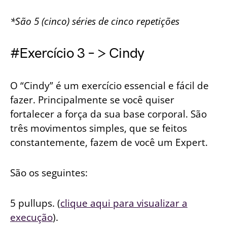
*São 5 (cinco) séries de cinco repetições
#Exercício 3 – > Cindy
O “Cindy” é um exercício essencial e fácil de
fazer. Principalmente se você quiser
fortalecer a força da sua base corporal. São
três movimentos simples, que se feitos
constantemente, fazem de você um Expert.
São os seguintes:
5 pullups. (
clique aqui para visualizar a
execução
).