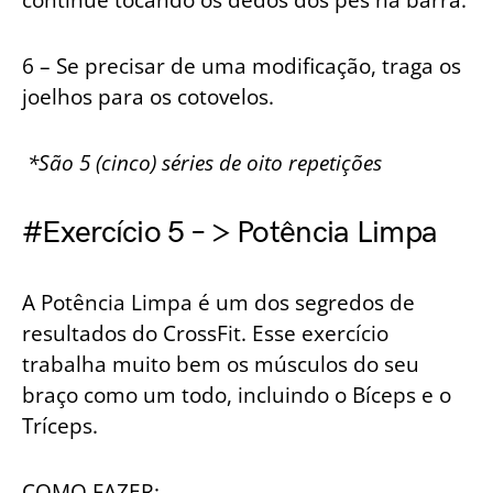
6 – Se precisar de uma modificação, traga os
joelhos para os cotovelos.
*São 5 (cinco) séries de oito repetições
#Exercício 5 – > Potência Limpa
A Potência Limpa é um dos segredos de
resultados do CrossFit. Esse exercício
trabalha muito bem os músculos do seu
braço como um todo, incluindo o Bíceps e o
Tríceps.
COMO FAZER: