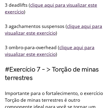
3 deadlifts (
clique aqui para visualizar este
exercício
)
3 agachamentos suspensos (
clique aqui para
visualizar este exercício
)
3 ombro-para-overhead (
clique aqui para
visualizar este exercício
)
#Exercício 7 – > Torção de minas
terrestres
Importante para o fortalecimento, o exercício
Torção de minas terrestres é outro
componente ideal para você se tornar um