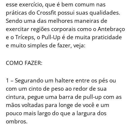
esse exercício, que é bem comum nas
práticas do Crossfit possui suas qualidades.
Sendo uma das melhores maneiras de
exercitar regiões corporais como o Antebraço
e o Tríceps, o Pull-Up é de muita praticidade
e muito simples de fazer, veja:
COMO FAZER:
1 – Segurando um haltere entre os pés ou
com um cinto de peso ao redor de sua
cintura, pegue uma barra de pull-up com as
mãos voltadas para longe de você e um
pouco mais largo do que a largura dos
ombros.