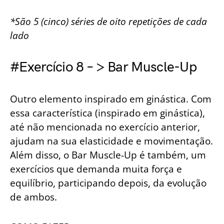
*São 5 (cinco) séries de oito repetições de cada
lado
#Exercício 8 – > Bar Muscle-Up
Outro elemento inspirado em ginástica. Com
essa característica (inspirado em ginástica),
até não mencionada no exercício anterior,
ajudam na sua elasticidade e movimentação.
Além disso, o Bar Muscle-Up é também, um
exercícios que demanda muita força e
equilíbrio, participando depois, da evolução
de ambos.