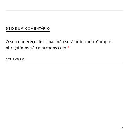
DEIXE UM COMENTÁRIO
O seu endereço de e-mail não será publicado.
Campos
obrigatórios são marcados com
*
COMENTÁRIO
*