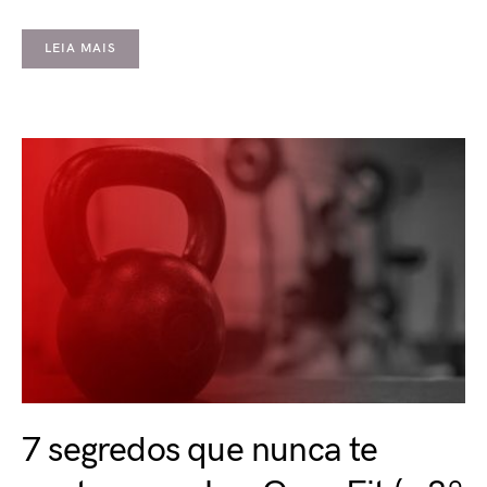
LEIA MAIS
7 segredos que nunca te