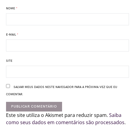
NOME
*
E-MAIL
*
SITE
SALVAR MEUS DADOS NESTE NAVEGADOR PARA A PRÓXIMA VEZ QUE EU
COMENTAR.
Este site utiliza o Akismet para reduzir spam.
Saiba
como seus dados em comentários são processados
.