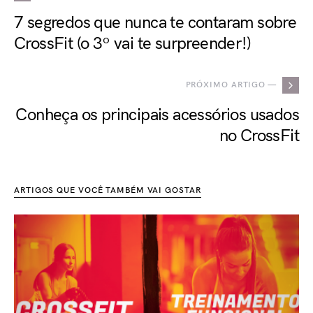
7 segredos que nunca te contaram sobre
CrossFit (o 3º vai te surpreender!)
PRÓXIMO ARTIGO —
Conheça os principais acessórios usados
no CrossFit
ARTIGOS QUE VOCÊ TAMBÉM VAI GOSTAR