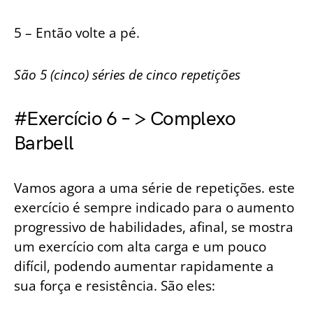
5 – Então volte a pé.
São 5 (cinco) séries de cinco repetições
#Exercício 6 – > Complexo
Barbell
Vamos agora a uma série de repetições. este
exercício é sempre indicado para o aumento
progressivo de habilidades, afinal, se mostra
um exercício com alta carga e um pouco
difícil, podendo aumentar rapidamente a
sua força e resistência. São eles: