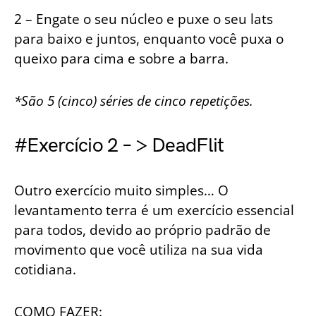
2 – Engate o seu núcleo e puxe o seu lats
para baixo e juntos, enquanto você puxa o
queixo para cima e sobre a barra.
*São 5 (cinco) séries de cinco repetições.
#Exercício 2 – > DeadFlit
Outro exercício muito simples… O
levantamento terra é um exercício essencial
para todos, devido ao próprio padrão de
movimento que você utiliza na sua vida
cotidiana.
COMO FAZER: