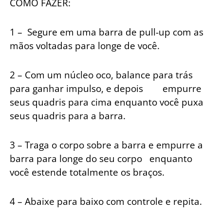
COMO FAZER:
1 – Segure em uma barra de pull-up com as
mãos voltadas para longe de você.
2 – Com um núcleo oco, balance para trás
para ganhar impulso, e depois empurre
seus quadris para cima enquanto você puxa
seus quadris para a barra.
3 – Traga o corpo sobre a barra e empurre a
barra para longe do seu corpo enquanto
você estende totalmente os braços.
4 – Abaixe para baixo com controle e repita.