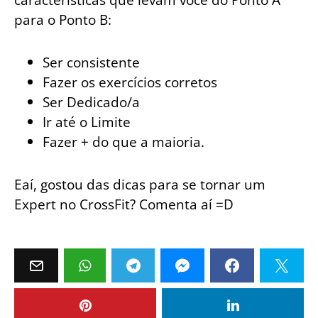
para o Ponto B:
Ser consistente
Fazer os exercícios corretos
Ser Dedicado/a
Ir até o Limite
Fazer + do que a maioria.
Eaí, gostou das dicas para se tornar um
Expert no CrossFit? Comenta aí =D