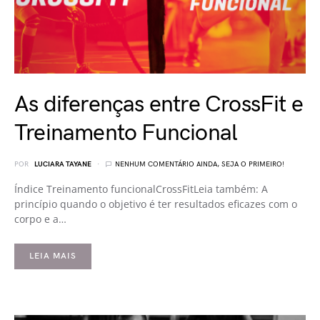
As diferenças entre CrossFit e
Treinamento Funcional
POR
LUCIARA TAYANE
NENHUM COMENTÁRIO AINDA, SEJA O PRIMEIRO!
Índice Treinamento funcionalCrossFitLeia também: A
princípio quando o objetivo é ter resultados eficazes com o
corpo e a…
LEIA MAIS