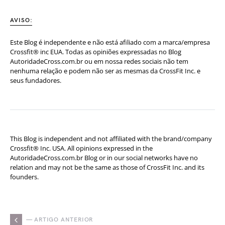
AVISO:
Este Blog é independente e não está afiliado com a marca/empresa
Crossfit® inc EUA. Todas as opiniões expressadas no Blog
AutoridadeCross.com.br ou em nossa redes sociais não tem
nenhuma relação e podem não ser as mesmas da CrossFit Inc. e
seus fundadores.
This Blog is independent and not affiliated with the brand/company
Crossfit® Inc. USA. All opinions expressed in the
AutoridadeCross.com.br Blog or in our social networks have no
relation and may not be the same as those of CrossFit Inc. and its
founders.
— ARTIGO ANTERIOR