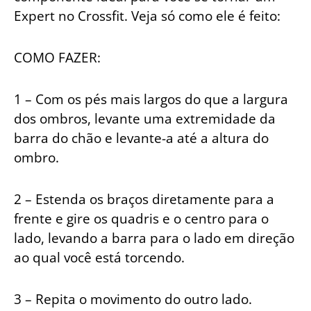
Expert no Crossfit. Veja só como ele é feito:
COMO FAZER:
1 – Com os pés mais largos do que a largura
dos ombros, levante uma extremidade da
barra do chão e levante-a até a altura do
ombro.
2 – Estenda os braços diretamente para a
frente e gire os quadris e o centro para o
lado, levando a barra para o lado em direção
ao qual você está torcendo.
3 – Repita o movimento do outro lado.