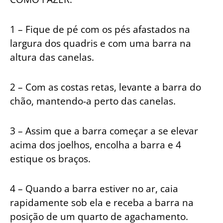
1 – Fique de pé com os pés afastados na
largura dos quadris e com uma barra na
altura das canelas.
2 – Com as costas retas, levante a barra do
chão, mantendo-a perto das canelas.
3 – Assim que a barra começar a se elevar
acima dos joelhos, encolha a barra e 4
estique os braços.
4 – Quando a barra estiver no ar, caia
rapidamente sob ela e receba a barra na
posição de um quarto de agachamento.