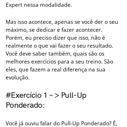
Expert nessa modalidade.
Mas isso acontece, apenas se você der o seu
máximo, se dedicar e fazer acontecer.
Porém, eu preciso dizer que isso, não é
realmente o que vai fazer o seu resultado.
Você deve saber também, quais são os
melhores exercícios para a seu treino. São
eles, que fazem a real diferença na sua
evolução.
#Exercício 1 – > Pull-Up
Ponderado:
Você já ouviu falar do Pull-Up Ponderado? É,