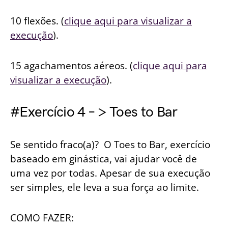
10 flexões. (
clique aqui para visualizar a
execução
).
15 agachamentos aéreos. (
clique aqui para
visualizar a execução
).
#Exercício 4 – > Toes to Bar
Se sentido fraco(a)? O Toes to Bar, exercício
baseado em ginástica, vai ajudar você de
uma vez por todas. Apesar de sua execução
ser simples, ele leva a sua força ao limite.
COMO FAZER: