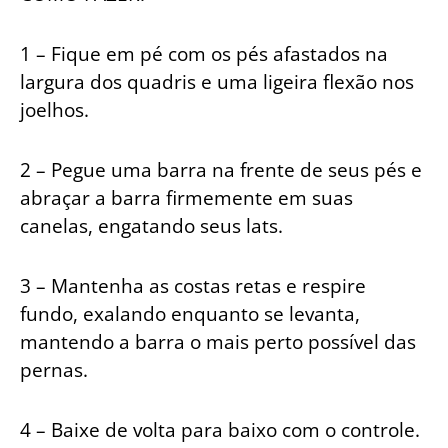
1 – Fique em pé com os pés afastados na
largura dos quadris e uma ligeira flexão nos
joelhos.
2 – Pegue uma barra na frente de seus pés e
abraçar a barra firmemente em suas
canelas, engatando seus lats.
3 – Mantenha as costas retas e respire
fundo, exalando enquanto se levanta,
mantendo a barra o mais perto possível das
pernas.
4 – Baixe de volta para baixo com o controle.