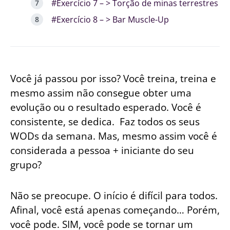
#Exercício 7 – > Torção de minas terrestres
#Exercício 8 – > Bar Muscle-Up
Você já passou por isso? Você treina, treina e
mesmo assim não consegue obter uma
evolução ou o resultado esperado. Você é
consistente, se dedica. Faz todos os seus
WODs da semana. Mas, mesmo assim você é
considerada a pessoa + iniciante do seu
grupo?
Não se preocupe. O início é difícil para todos.
Afinal, você está apenas começando… Porém,
você pode. SIM, você pode se tornar um