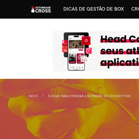
DICAS DE GESTÃO DE BOX
CR
INÍCIO
5 DICAS PARA OTIMIZAR A NUTRIÇÃO DE CROSSFITTERS