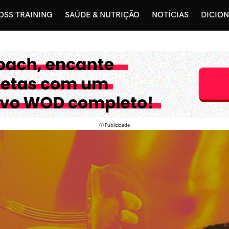
OSS TRAINING
SAÚDE & NUTRIÇÃO
NOTÍCIAS
DICIO
ⓘ Publicidade