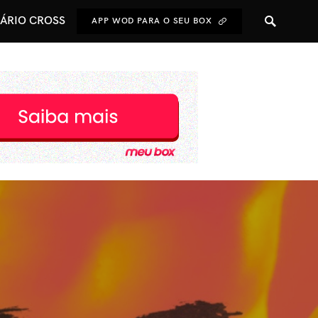
NÁRIO CROSS
APP WOD PARA O SEU BOX